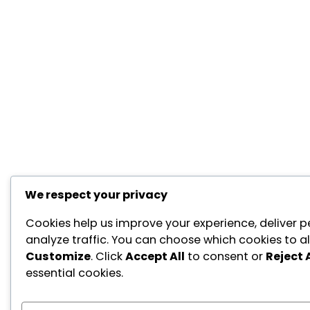
We respect your privacy
Cookies help us improve your experience, deliver p
analyze traffic. You can choose which cookies to al
Customize
. Click
Accept All
to consent or
Reject A
essential cookies.